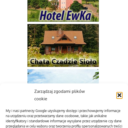
Zarządzaj zgodami plików
cookie
My i nasi partnerzy Google uzyskujemy dostęp i przechowujemy informacje
na urządzeniu oraz przetwarzamy dane osobowe, takie jak unikalne
identyfikatory i standardowe informacje wysyłane przez urządzenie czy dane
przeglądania w celu wyboru oraz tworzenia profilu spersonalizowanych treści