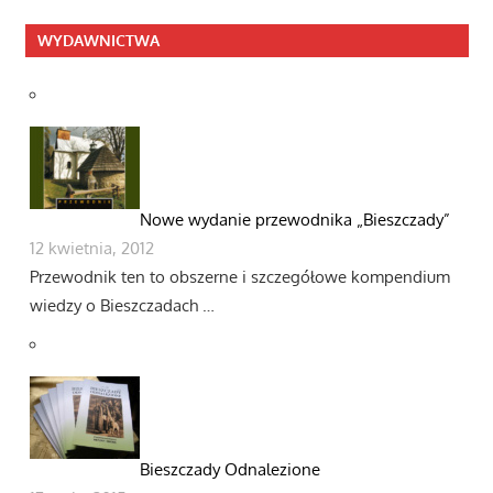
WYDAWNICTWA
Nowe wydanie przewodnika „Bieszczady”
12 kwietnia, 2012
Przewodnik ten to obszerne i szczegółowe kompendium
wiedzy o Bieszczadach …
Bieszczady Odnalezione