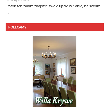
Potok ten zanim znajdzie swoje ujście w Sanie, na swoim
…
POLECAMY