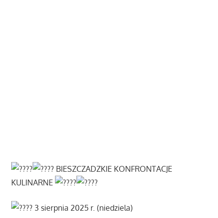
BIESZCZADZKIE KONFRONTACJE
KULINARNE
3 sierpnia 2025 r. (niedziela)