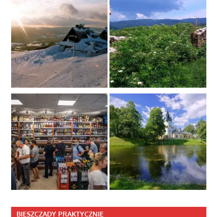
BIESZCZADY PRAKTYCZNIE