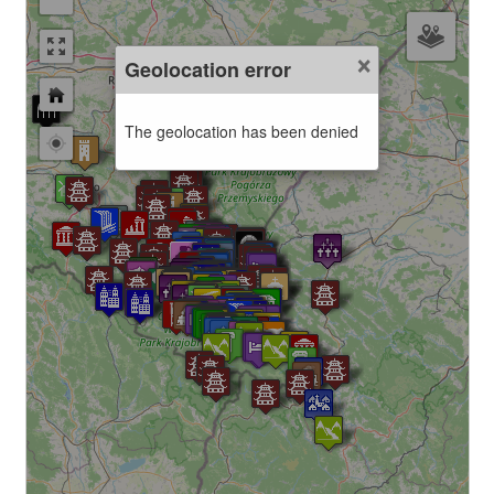
×
Geolocation error
The geolocation has been denied