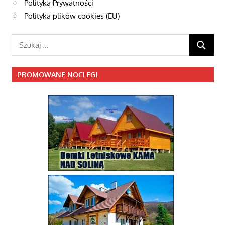
Polityka Prywatności
Polityka plików cookies (EU)
Szukaj:
SZUKAJ
PROMOWANE NOCLEGI