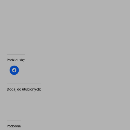
Podziel się:
Dodaj do ulubionych:
Podobne