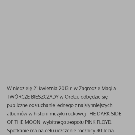
W niedzielę 21 kwietnia 2013 r. w Zagrodzie Magija
TWÓRCZE BIESZCZADY w Orelcu odbędzie się
publiczne odsłuchanie jednego z najsłynniejszych
albumów w historii muzyki rockowej THE DARK SIDE
OF THE MOON, wybitnego zespołu PINK FLOYD.
Spotkanie ma na celu uczczenie rocznicy 40-lecia