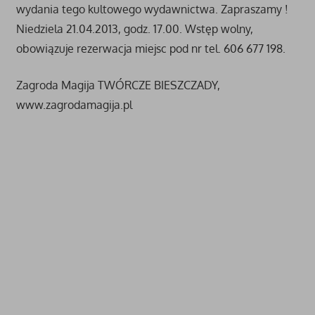
wydania tego kultowego wydawnictwa. Zapraszamy !
Niedziela 21.04.2013, godz. 17.00. Wstęp wolny,
obowiązuje rezerwacja miejsc pod nr tel. 606 677 198.
Zagroda Magija TWÓRCZE BIESZCZADY,
www.zagrodamagija.pl