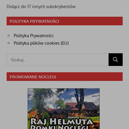
Dołącz do 17 innych subskrybentów
POLITYKA PRYWATNOŚCI
Polityka Prywatności
Polityka plików cookies (EU)
Szukaj:
SZUKAJ
PROMOWANE NOCLEGI