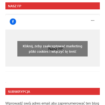
NASZ FP
Kliknij, żeby zaakceptować marketing
Nasz FP
pliki cookies i włączyć tę treść
SUBSKRYPCJA
Wprowadź swój adres email aby zaprenumerować ten blog