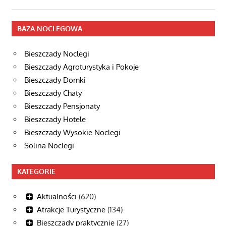
BAZA NOCLEGOWA
Bieszczady Noclegi
Bieszczady Agroturystyka i Pokoje
Bieszczady Domki
Bieszczady Chaty
Bieszczady Pensjonaty
Bieszczady Hotele
Bieszczady Wysokie Noclegi
Solina Noclegi
KATEGORIE
Aktualności
(620)
Atrakcje Turystyczne
(134)
Bieszczady praktycznie
(27)