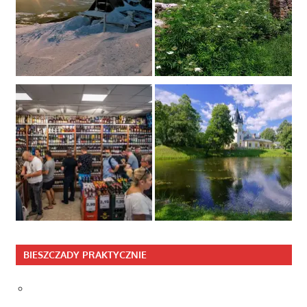
BIESZCZADY PRAKTYCZNIE