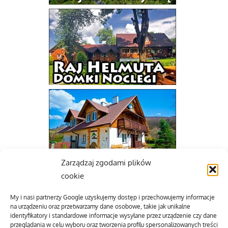
Zarządzaj zgodami plików
cookie
My i nasi partnerzy Google uzyskujemy dostęp i przechowujemy informacje
na urządzeniu oraz przetwarzamy dane osobowe, takie jak unikalne
identyfikatory i standardowe informacje wysyłane przez urządzenie czy dane
przeglądania w celu wyboru oraz tworzenia profilu spersonalizowanych treści