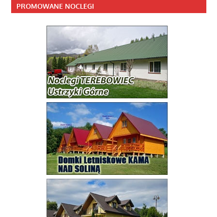
PROMOWANE NOCLEGI