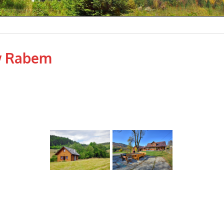
w Rabem