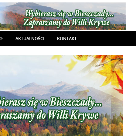
AKTUALNOŚCI
KONTAKT