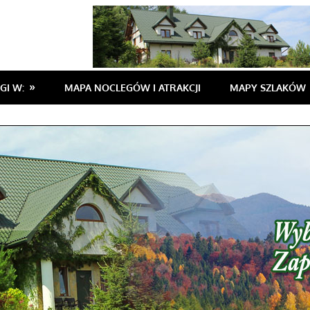
GI W:
MAPA NOCLEGÓW I ATRAKCJI
MAPY SZLAKÓW