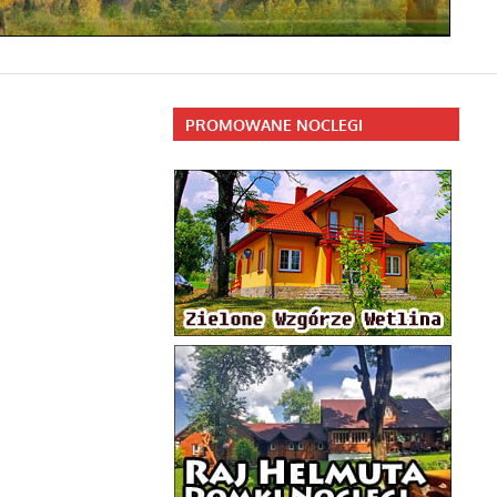
PROMOWANE NOCLEGI