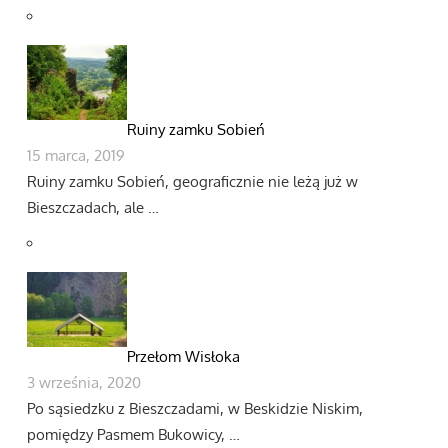
Ruiny zamku Sobień
15 marca, 2019
Ruiny zamku Sobień, geograficznie nie leżą już w
Bieszczadach, ale …
Przełom Wisłoka
3 września, 2020
Po sąsiedzku z Bieszczadami, w Beskidzie Niskim,
pomiędzy Pasmem Bukowicy, …