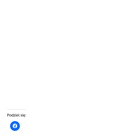
Podziel się: