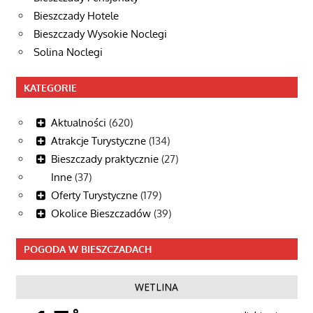
Bieszczady Hotele
Bieszczady Wysokie Noclegi
Solina Noclegi
KATEGORIE
Aktualności
(620)
Atrakcje Turystyczne
(134)
Bieszczady praktycznie
(27)
Inne
(37)
Oferty Turystyczne
(179)
Okolice Bieszczadów
(39)
POGODA W BIESZCZADACH
WETLINA