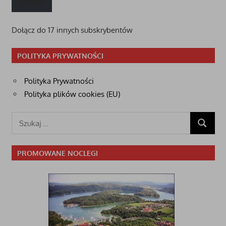
ZAPISY
Dołącz do 17 innych subskrybentów
POLITYKA PRYWATNOŚCI
Polityka Prywatności
Polityka plików cookies (EU)
Szukaj:
SZUKAJ
PROMOWANE NOCLEGI