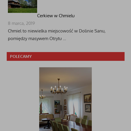
Cerkiew w Chmielu
8 marca, 2019
Chmiel to niewielka miejscowość w Dolinie Sanu,
pomiędzy masywem Otrytu …
POLECAMY