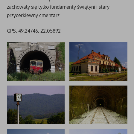
zachowały się tylko fundamenty świątyni i stary
przycerkiewny cmentarz.
GPS: 49.24746, 22.05892