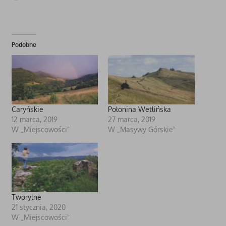
Podobne
Caryńskie
Połonina Wetlińska
12 marca, 2019
27 marca, 2019
W „Miejscowości"
W „Masywy Górskie"
Tworylne
21 stycznia, 2020
W „Miejscowości"