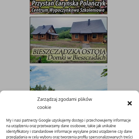
Zarządzaj zgodami plików
cookie
My i nasi partnerzy Google uzyskujemy dostęp i przechowujemy informacje
na urządzeniu oraz przetwarzamy dane osobowe, takie jak unikalne
identyfikatory i standardowe informacje wysyłane przez urządzenie czy dane
przeglądania w celu wyboru oraz tworzenia profilu spersonalizowanych treści