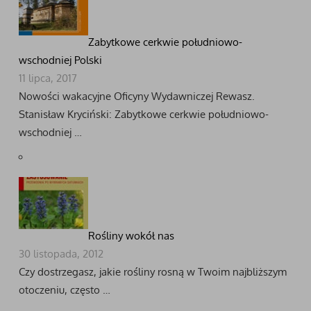
Zabytkowe cerkwie południowo-
wschodniej Polski
11 lipca, 2017
Nowości wakacyjne Oficyny Wydawniczej Rewasz.
Stanisław Kryciński: Zabytkowe cerkwie południowo-
wschodniej …
Rośliny wokół nas
30 listopada, 2012
Czy dostrzegasz, jakie rośliny rosną w Twoim najbliższym
otoczeniu, często …