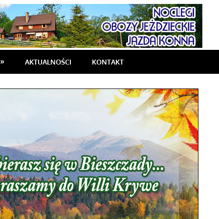
AKTUALNOŚCI
KONTAKT