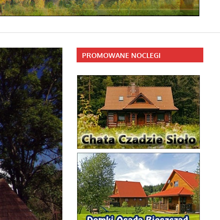
PROMOWANE NOCLEGI