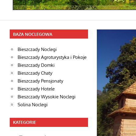
BAZA NOCLEGOWA
Bieszczady Noclegi
Bieszczady Agroturystyka i Pokoje
Bieszczady Domki
Bieszczady Chaty
Bieszczady Pensjonaty
Bieszczady Hotele
Bieszczady Wysokie Noclegi
Solina Noclegi
KATEGORIE