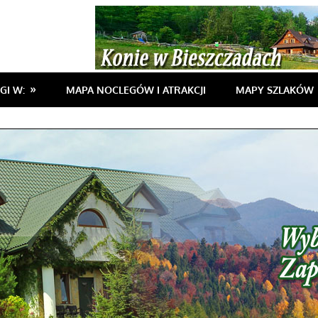
GI W:
MAPA NOCLEGÓW I ATRAKCJI
MAPY SZLAKÓW