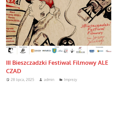
III Bieszczadzki Festiwal Filmowy ALE
CZAD
28 lipca, 2025
admin
Imprezy