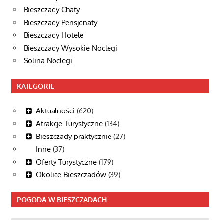
Bieszczady Chaty
Bieszczady Pensjonaty
Bieszczady Hotele
Bieszczady Wysokie Noclegi
Solina Noclegi
KATEGORIE
Aktualności
(620)
Atrakcje Turystyczne
(134)
Bieszczady praktycznie
(27)
Inne
(37)
Oferty Turystyczne
(179)
Okolice Bieszczadów
(39)
POGODA W BIESZCZADACH