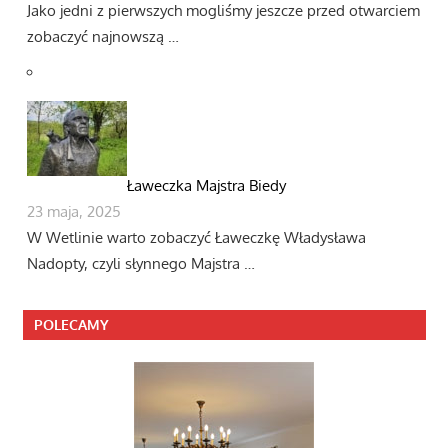
Jako jedni z pierwszych mogliśmy jeszcze przed otwarciem
zobaczyć najnowszą …
Ławeczka Majstra Biedy
23 maja, 2025
W Wetlinie warto zobaczyć Ławeczkę Władysława
Nadopty, czyli słynnego Majstra …
POLECAMY