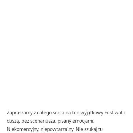
Zapraszamy z całego serca na ten wyjątkowy Festiwal z
duszą, bez scenariusza, pisany emocjami.
Niekomercyjny, niepowtarzalny. Nie szukaj tu