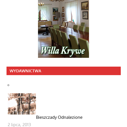
WYDAWNICTWA
Bieszczady Odnalezione
2 lipca, 2013