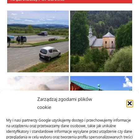
Zarządzaj zgodami plików
cookie
My i nasi partnerzy Google uzyskujemy dostęp i przechowujemy informacje
na urządzeniu oraz przetwarzamy dane osobowe, takie jak unikalne
identyfikatory i standardowe informacje wysyłane przez urządzenie czy dane
przeglądania w celu wyboru oraz tworzenia profilu spersonalizowanych treści