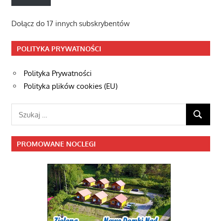
Dołącz do 17 innych subskrybentów
POLITYKA PRYWATNOŚCI
Polityka Prywatności
Polityka plików cookies (EU)
Szukaj:
SZUKAJ
PROMOWANE NOCLEGI