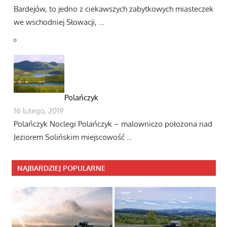
Bardejów, to jedno z ciekawszych zabytkowych miasteczek
we wschodniej Słowacji, …
Polańczyk
16 lutego, 2019
Polańczyk Noclegi Polańczyk – malowniczo położona nad
Jeziorem Solińskim miejscowość …
NAJBARDZIEJ POPULARNE