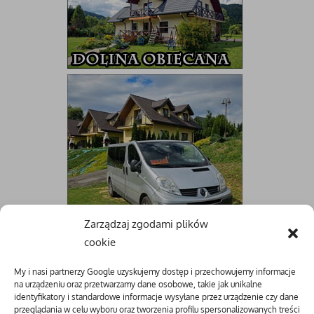
Zarządzaj zgodami plików
cookie
My i nasi partnerzy Google uzyskujemy dostęp i przechowujemy informacje
na urządzeniu oraz przetwarzamy dane osobowe, takie jak unikalne
identyfikatory i standardowe informacje wysyłane przez urządzenie czy dane
przeglądania w celu wyboru oraz tworzenia profilu spersonalizowanych treści