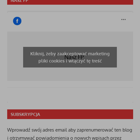
NASZ FP
Kliknij, żeby zaakceptować marketing
Nasz FP
pliki cookies i włączyć tę treść
SUBSKRYPCJA
Wprowadź swój adres email aby zaprenumerować ten blog
i otrzymywać powiadomienia o nowych wpisach przez