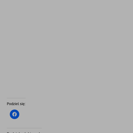
Podziel się: