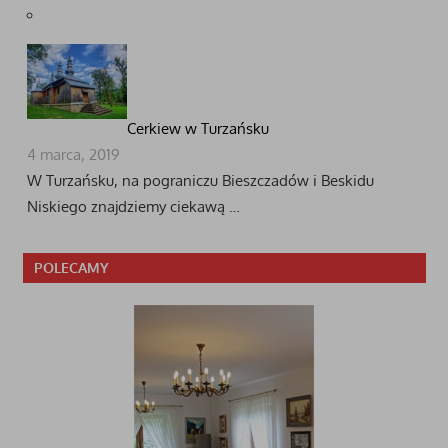
Cerkiew w Turzańsku
4 marca, 2019
W Turzańsku, na pograniczu Bieszczadów i Beskidu
Niskiego znajdziemy ciekawą …
POLECAMY