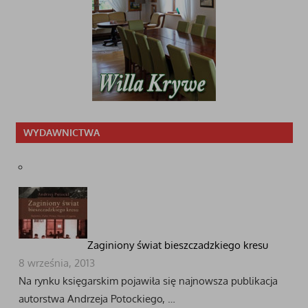
WYDAWNICTWA
Zaginiony świat bieszczadzkiego kresu
8 września, 2013
Na rynku księgarskim pojawiła się najnowsza publikacja
autorstwa Andrzeja Potockiego, …