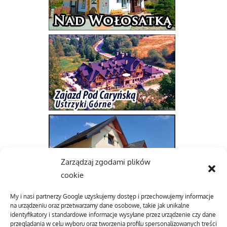
Zarządzaj zgodami plików
cookie
My i nasi partnerzy Google uzyskujemy dostęp i przechowujemy informacje
na urządzeniu oraz przetwarzamy dane osobowe, takie jak unikalne
identyfikatory i standardowe informacje wysyłane przez urządzenie czy dane
przeglądania w celu wyboru oraz tworzenia profilu spersonalizowanych treści