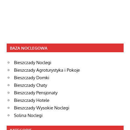
BAZA NOCLEGOWA
Bieszczady Noclegi
Bieszczady Agroturystyka i Pokoje
Bieszczady Domki
Bieszczady Chaty
Bieszczady Pensjonaty
Bieszczady Hotele
Bieszczady Wysokie Noclegi
Solina Noclegi