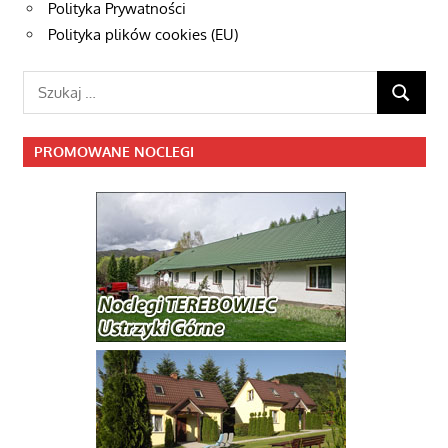
Polityka Prywatności
Polityka plików cookies (EU)
Szukaj:
SZUKAJ
PROMOWANE NOCLEGI