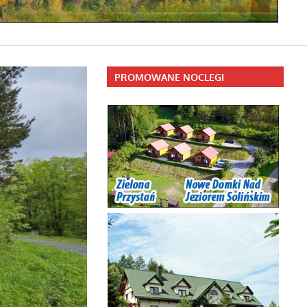
PROMOWANE NOCLEGI