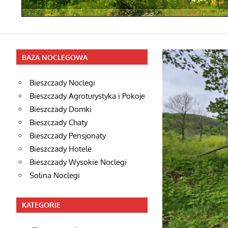
BAZA NOCLEGOWA
Bieszczady Noclegi
Bieszczady Agroturystyka i Pokoje
Bieszczady Domki
Bieszczady Chaty
Bieszczady Pensjonaty
Bieszczady Hotele
Bieszczady Wysokie Noclegi
Solina Noclegi
KATEGORIE