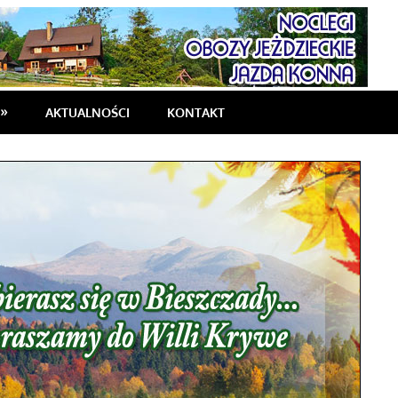
AKTUALNOŚCI
KONTAKT