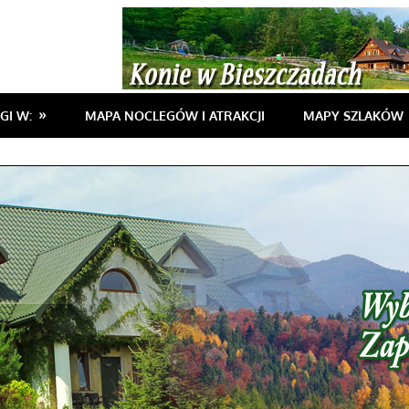
GI W:
MAPA NOCLEGÓW I ATRAKCJI
MAPY SZLAKÓW