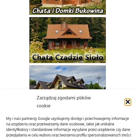
Zarządzaj zgodami plików
cookie
My i nasi partnerzy Google uzyskujemy dostęp i przechowujemy informacje
na urządzeniu oraz przetwarzamy dane osobowe, takie jak unikalne
identyfikatory i standardowe informacje wysyłane przez urządzenie czy dane
przeglądania w celu wyboru oraz tworzenia profilu spersonalizowanych treści