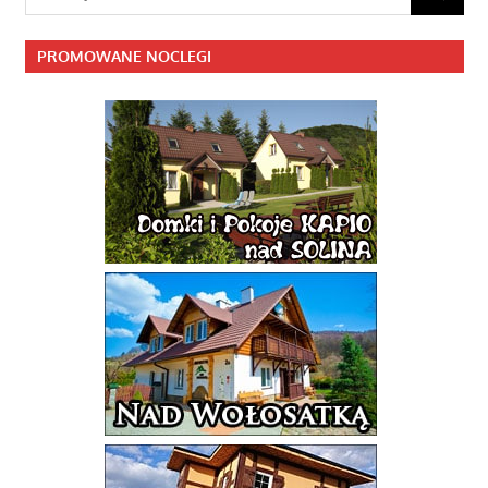
SZUKAJ
PROMOWANE NOCLEGI