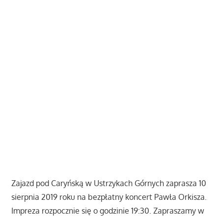
Zajazd pod Caryńską w Ustrzykach Górnych zaprasza 10
sierpnia 2019 roku na bezpłatny koncert Pawła Orkisza.
Impreza rozpocznie się o godzinie 19:30. Zapraszamy w