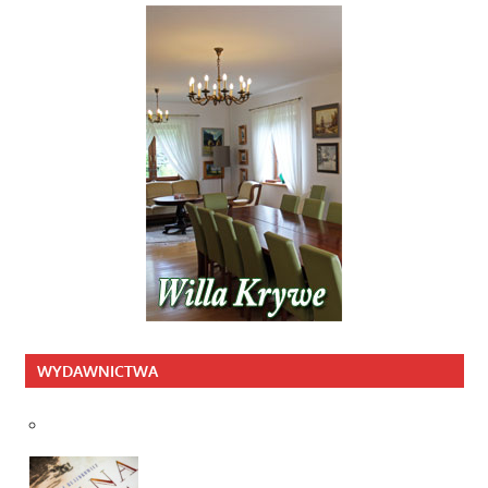
WYDAWNICTWA