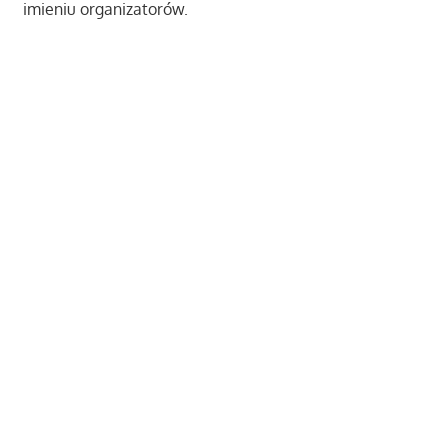
imieniu organizatorów.