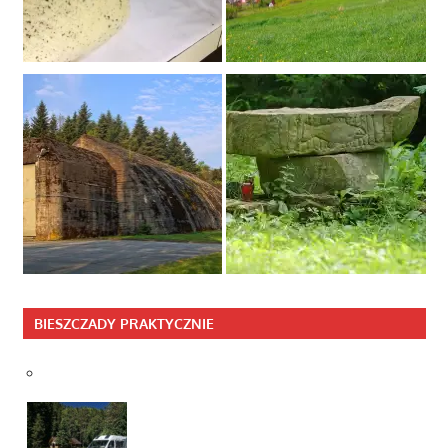
BIESZCZADY PRAKTYCZNIE