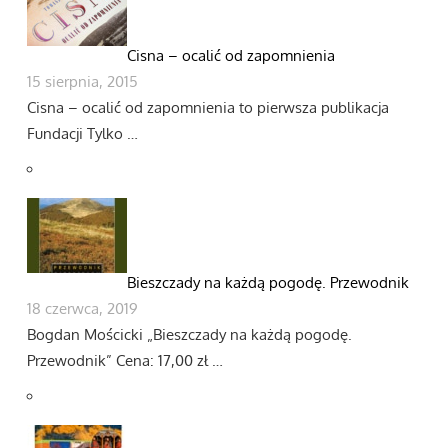
Cisna – ocalić od zapomnienia
15 sierpnia, 2015
Cisna – ocalić od zapomnienia to pierwsza publikacja
Fundacji Tylko …
Bieszczady na każdą pogodę. Przewodnik
18 czerwca, 2019
Bogdan Mościcki „Bieszczady na każdą pogodę.
Przewodnik” Cena: 17,00 zł …