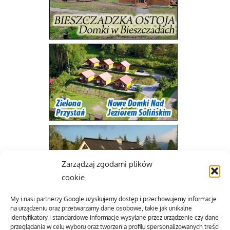
Zarządzaj zgodami plików
cookie
My i nasi partnerzy Google uzyskujemy dostęp i przechowujemy informacje
na urządzeniu oraz przetwarzamy dane osobowe, takie jak unikalne
identyfikatory i standardowe informacje wysyłane przez urządzenie czy dane
przeglądania w celu wyboru oraz tworzenia profilu spersonalizowanych treści