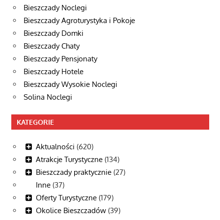
Bieszczady Noclegi
Bieszczady Agroturystyka i Pokoje
Bieszczady Domki
Bieszczady Chaty
Bieszczady Pensjonaty
Bieszczady Hotele
Bieszczady Wysokie Noclegi
Solina Noclegi
KATEGORIE
Aktualności
(620)
Atrakcje Turystyczne
(134)
Bieszczady praktycznie
(27)
Inne
(37)
Oferty Turystyczne
(179)
Okolice Bieszczadów
(39)