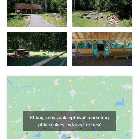
Kliknij, żeby zaakceptować marketing
pliki cookies i włączyć tę treść