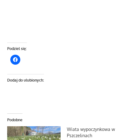
Podziel się:
Dodaj do ulubionych:
Podobne
Wiata wypoczynkowa w
Pszczelinach