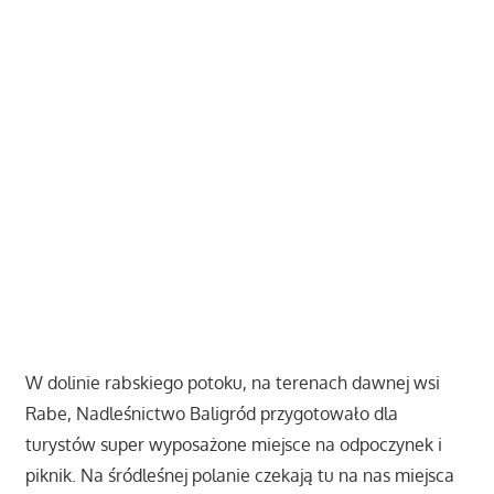
W dolinie rabskiego potoku, na terenach dawnej wsi
Rabe, Nadleśnictwo Baligród przygotowało dla
turystów super wyposażone miejsce na odpoczynek i
piknik. Na śródleśnej polanie czekają tu na nas miejsca