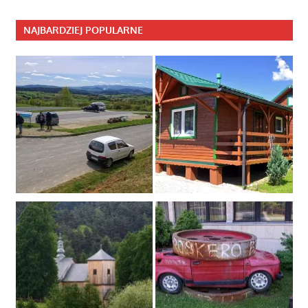
NAJBARDZIEJ POPULARNE