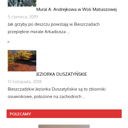
Mural A. Andrejkowa w Woli Matiaszowej
5 czerwca, 2019
Jak grzyby po deszczu powstają w Bieszczadach
przepiękne murale Arkadiusza …
JEZIORKA DUSZATYŃSKIE
13 listopada, 2018
Bieszczadzkie Jeziorka Duszatyńskie są to zbiorniki
osuwiskowe, położone na zachodnich …
POLECAMY