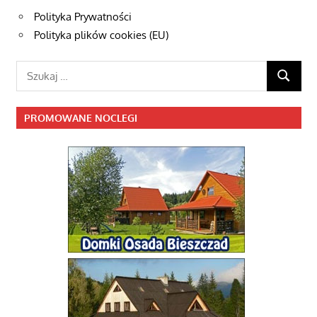
Polityka Prywatności
Polityka plików cookies (EU)
Szukaj:
SZUKAJ
PROMOWANE NOCLEGI