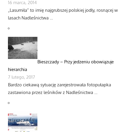
16 marca, 2014
„Lasumiła” to imię najgrubszej polskiej jodły, rosnącej w
lasach Nadleśnictwa …
Bieszczady – Przy jedzeniu obowiązuje
hierarchia
7 lutego, 2017
Bardzo ciekawą sytuację zarejestrowała fotopułapka
zastawiona przez leśników z Nadleśnictwa …