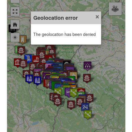
×
Geolocation error
The geolocation has been denied