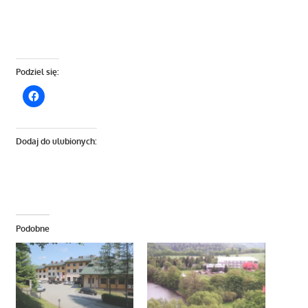
Podziel się:
Dodaj do ulubionych:
Podobne