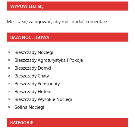
wpisu
WYPOWIEDZ SIĘ
Musisz się
zalogować
, aby móc dodać komentarz.
BAZA NOCLEGOWA
Bieszczady Noclegi
Bieszczady Agroturystyka i Pokoje
Bieszczady Domki
Bieszczady Chaty
Bieszczady Pensjonaty
Bieszczady Hotele
Bieszczady Wysokie Noclegi
Solina Noclegi
KATEGORIE