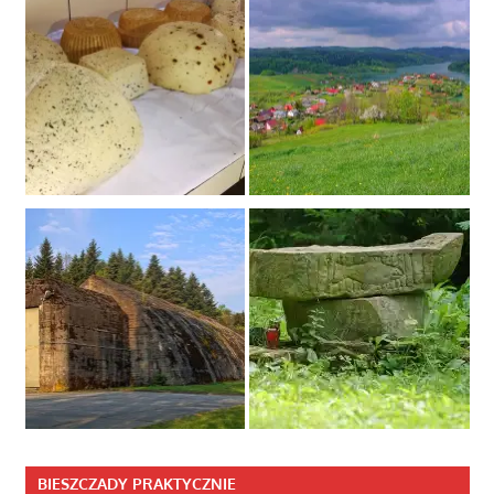
BIESZCZADY PRAKTYCZNIE