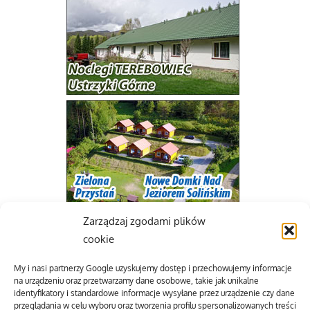
Zarządzaj zgodami plików
cookie
My i nasi partnerzy Google uzyskujemy dostęp i przechowujemy informacje
na urządzeniu oraz przetwarzamy dane osobowe, takie jak unikalne
identyfikatory i standardowe informacje wysyłane przez urządzenie czy dane
przeglądania w celu wyboru oraz tworzenia profilu spersonalizowanych treści