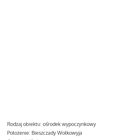
Rodzaj obiektu: ośrodek wypoczynkowy
Położenie: Bieszczady Wołkowyja