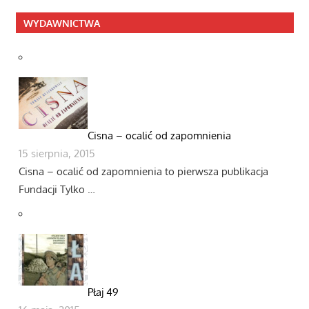
WYDAWNICTWA
Cisna – ocalić od zapomnienia
15 sierpnia, 2015
Cisna – ocalić od zapomnienia to pierwsza publikacja
Fundacji Tylko …
Płaj 49