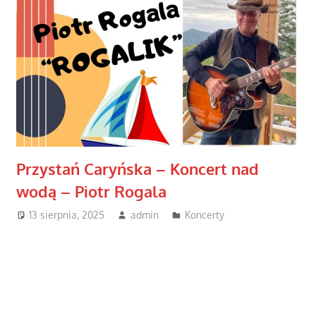
Przystań Caryńska – Koncert nad
wodą – Piotr Rogala
13 sierpnia, 2025
admin
Koncerty