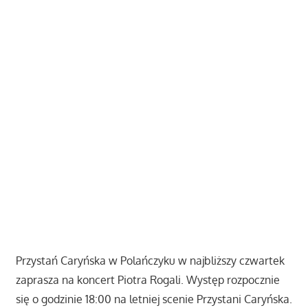
Przystań Caryńska w Polańczyku w najbliższy czwartek
zaprasza na koncert Piotra Rogali. Występ rozpocznie
się o godzinie 18:00 na letniej scenie Przystani Caryńska.