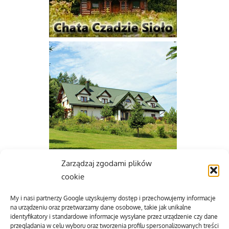
Zarządzaj zgodami plików
cookie
My i nasi partnerzy Google uzyskujemy dostęp i przechowujemy informacje
na urządzeniu oraz przetwarzamy dane osobowe, takie jak unikalne
identyfikatory i standardowe informacje wysyłane przez urządzenie czy dane
przeglądania w celu wyboru oraz tworzenia profilu spersonalizowanych treści