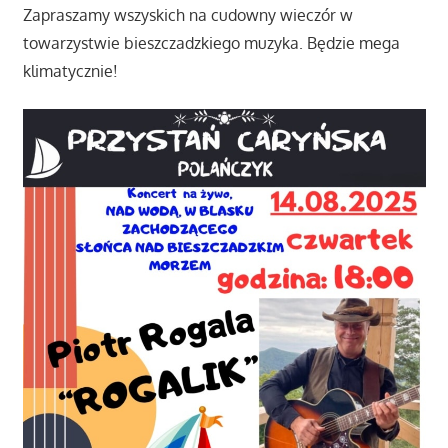
Zapraszamy wszyskich na cudowny wieczór w
towarzystwie bieszczadzkiego muzyka. Będzie mega
klimatycznie!