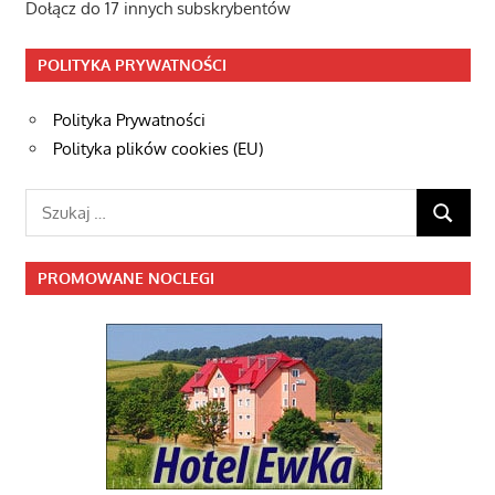
Dołącz do 17 innych subskrybentów
POLITYKA PRYWATNOŚCI
Polityka Prywatności
Polityka plików cookies (EU)
Szukaj:
SZUKAJ
PROMOWANE NOCLEGI