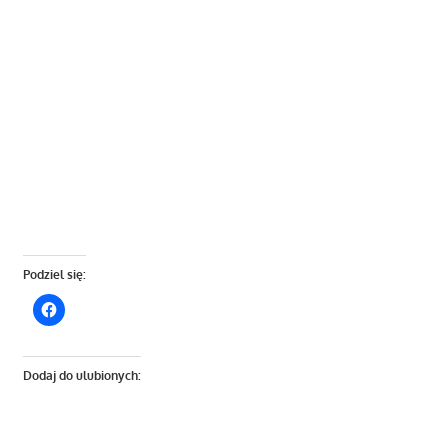
Podziel się:
Dodaj do ulubionych: