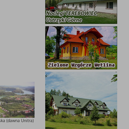
ska (dawna Unitra)