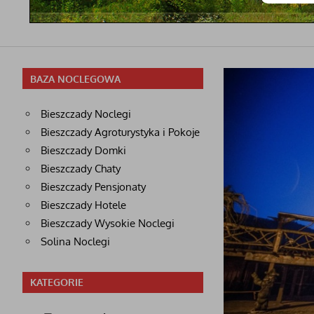
BAZA NOCLEGOWA
Bieszczady Noclegi
Bieszczady Agroturystyka i Pokoje
Bieszczady Domki
Bieszczady Chaty
Bieszczady Pensjonaty
Bieszczady Hotele
Bieszczady Wysokie Noclegi
Solina Noclegi
KATEGORIE