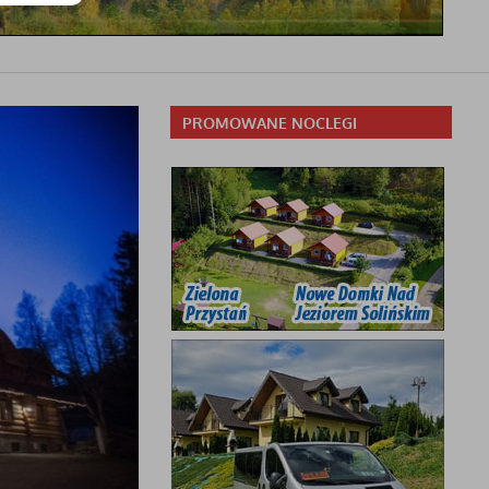
PROMOWANE NOCLEGI