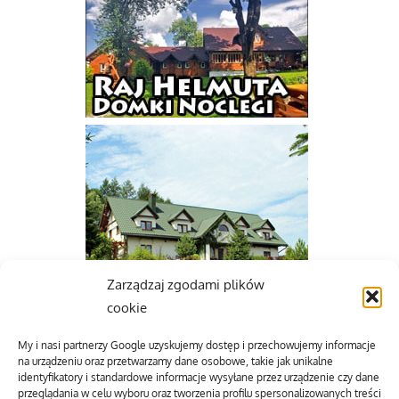
Zarządzaj zgodami plików
cookie
My i nasi partnerzy Google uzyskujemy dostęp i przechowujemy informacje
na urządzeniu oraz przetwarzamy dane osobowe, takie jak unikalne
identyfikatory i standardowe informacje wysyłane przez urządzenie czy dane
przeglądania w celu wyboru oraz tworzenia profilu spersonalizowanych treści