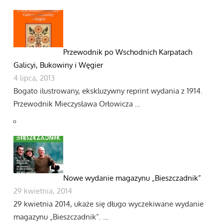
Przewodnik po Wschodnich Karpatach
Galicyi, Bukowiny i Węgier
4 lipca, 2013
Bogato ilustrowany, ekskluzywny reprint wydania z 1914.
Przewodnik Mieczysława Orłowicza …
Nowe wydanie magazynu „Bieszczadnik”
29 kwietnia, 2014
29 kwietnia 2014, ukaże się długo wyczekiwane wydanie
magazynu „Bieszczadnik”. …