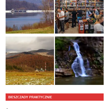
BIESZCZADY PRAKTYCZNIE