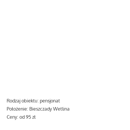
Rodzaj obiektu: pensjonat
Położenie: Bieszczady Wetlina
Ceny: od 95 zł