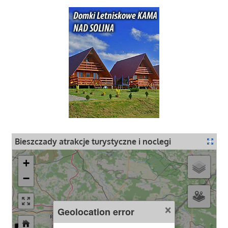
Bieszczady atrakcje turystyczne i noclegi
+
−
×
Geolocation error