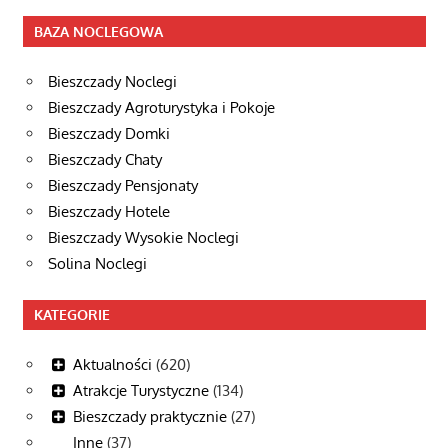
BAZA NOCLEGOWA
Bieszczady Noclegi
Bieszczady Agroturystyka i Pokoje
Bieszczady Domki
Bieszczady Chaty
Bieszczady Pensjonaty
Bieszczady Hotele
Bieszczady Wysokie Noclegi
Solina Noclegi
KATEGORIE
Aktualności
(620)
Atrakcje Turystyczne
(134)
Bieszczady praktycznie
(27)
Inne
(37)