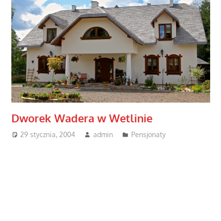
Dworek Wadera w Wetlinie
29 stycznia, 2004
admin
Pensjonaty