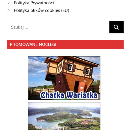
Polityka Prywatności
Polityka plików cookies (EU)
Szukaj:
SZUKAJ
PROMOWANE NOCLEGI