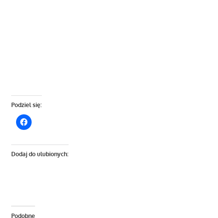
Podziel się:
Dodaj do ulubionych:
Podobne