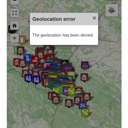
−
×
Geolocation error
The geolocation has been denied