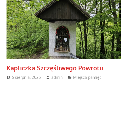
Kapliczka Szczęśliwego Powrotu
6 sierpnia, 2025
admin
Miejsca pamięci