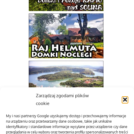
Zarządzaj zgodami plików
cookie
My i nasi partnerzy Google uzyskujemy dostęp i przechowujemy informacje
na urządzeniu oraz przetwarzamy dane osobowe, takie jak unikalne
identyfikatory i standardowe informacje wysyłane przez urządzenie czy dane
przeglądania w celu wyboru oraz tworzenia profilu spersonalizowanych treści