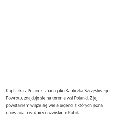
Kapliczka z Polanek, znana jako Kapliczka Szczęśliwego
Powrotu, znajduje się na terenie wsi Polanki. Z jej
powstaniem wiąże się wiele legend, z których jedna
opowiada o woźnicy nazwiskiem Kubik.