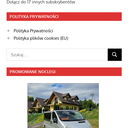
Dołącz do 17 innych subskrybentów
POLITYKA PRYWATNOŚCI
Polityka Prywatności
Polityka plików cookies (EU)
Szukaj:
SZUKAJ
PROMOWANE NOCLEGI