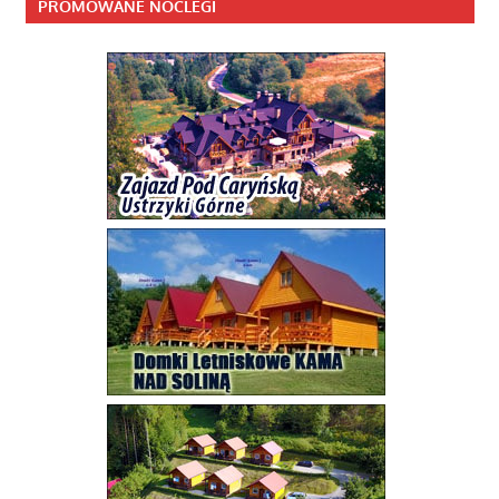
PROMOWANE NOCLEGI