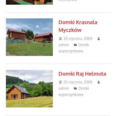
Domki Krasnala
Myczków
20 stycznia, 2004
admin
Domki
wypoczynkowe
Domki Raj Helmuta
20 stycznia, 2004
admin
Domki
wypoczynkowe