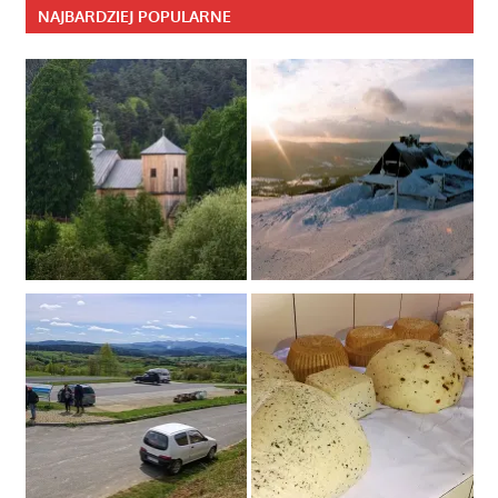
NAJBARDZIEJ POPULARNE