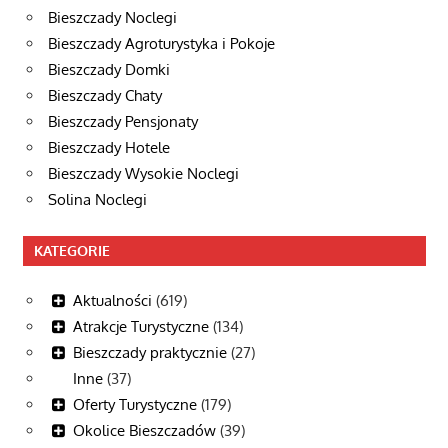
Bieszczady Noclegi
Bieszczady Agroturystyka i Pokoje
Bieszczady Domki
Bieszczady Chaty
Bieszczady Pensjonaty
Bieszczady Hotele
Bieszczady Wysokie Noclegi
Solina Noclegi
KATEGORIE
Aktualności
(619)
Atrakcje Turystyczne
(134)
Bieszczady praktycznie
(27)
Inne
(37)
Oferty Turystyczne
(179)
Okolice Bieszczadów
(39)