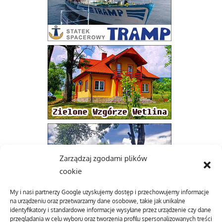
Zarządzaj zgodami plików
cookie
My i nasi partnerzy Google uzyskujemy dostęp i przechowujemy informacje
na urządzeniu oraz przetwarzamy dane osobowe, takie jak unikalne
identyfikatory i standardowe informacje wysyłane przez urządzenie czy dane
przeglądania w celu wyboru oraz tworzenia profilu spersonalizowanych treści