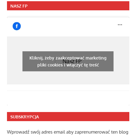
NASZ FP
Kliknij, żeby zaakceptować marketing
Nasz FP
pliki cookies i włączyć tę treść
SUBSKRYPCJA
Wprowadź swój adres email aby zaprenumerować ten blog