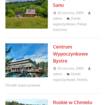
Sanu
20 stycznia, 2004
admin
Domki
wypoczynkowe
,
Pokoje
Gościnne
Centrum
Wypoczynkowe
Bystre
20 stycznia, 2004
admin
Domki
wypoczynkowe
,
Hotele
,
Ośrodki wypoczynkowe
Ruskie w Chmielu