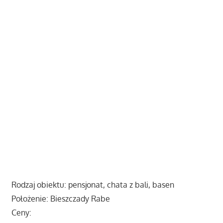
Rodzaj obiektu: pensjonat, chata z bali, basen
Położenie: Bieszczady Rabe
Ceny: