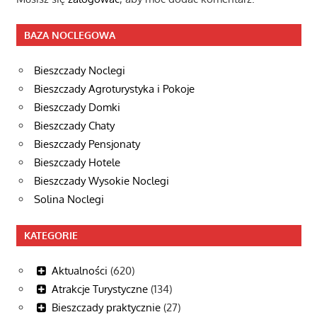
BAZA NOCLEGOWA
Bieszczady Noclegi
Bieszczady Agroturystyka i Pokoje
Bieszczady Domki
Bieszczady Chaty
Bieszczady Pensjonaty
Bieszczady Hotele
Bieszczady Wysokie Noclegi
Solina Noclegi
KATEGORIE
Aktualności
(620)
Atrakcje Turystyczne
(134)
Bieszczady praktycznie
(27)