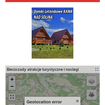
Bieszczady atrakcje turystyczne i noclegi
+
−
×
Geolocation error