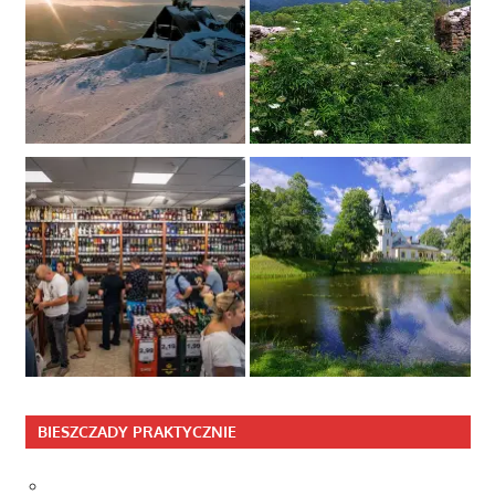
BIESZCZADY PRAKTYCZNIE