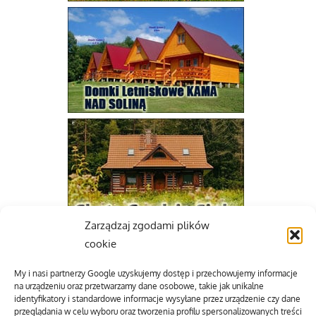
Zarządzaj zgodami plików
cookie
My i nasi partnerzy Google uzyskujemy dostęp i przechowujemy informacje
na urządzeniu oraz przetwarzamy dane osobowe, takie jak unikalne
identyfikatory i standardowe informacje wysyłane przez urządzenie czy dane
przeglądania w celu wyboru oraz tworzenia profilu spersonalizowanych treści