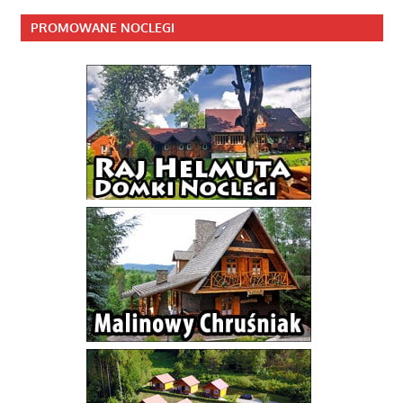
PROMOWANE NOCLEGI