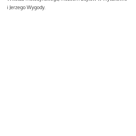
i Jerzego Wygody.