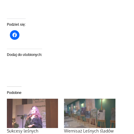
Podziel się:
Dodaj do ulubionych:
Podobne
Sukcesy leśnych
Wernisaż Leśnych śladów