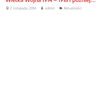
2 listopada, 2014
admin
Aktualności