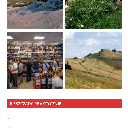
BIESZCZADY PRAKTYCZNIE