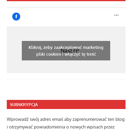
Kliknij, żeby zaakceptować marketing
Nasz FP
pliki cookies i włączyć tę treść
SUBSKRYPCJA
Wprowadź swój adres email aby zaprenumerować ten blog
i otrzymywać powiadomienia o nowych wpisach przez