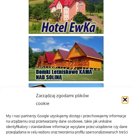
Zarządzaj zgodami plików
cookie
My i nasi partnerzy Google uzyskujemy dostęp i przechowujemy informacje
na urządzeniu oraz przetwarzamy dane osobowe, takie jak unikalne
identyfikatory i standardowe informacje wysyłane przez urządzenie czy dane
przeglądania w celu wyboru oraz tworzenia profilu spersonalizowanych treści