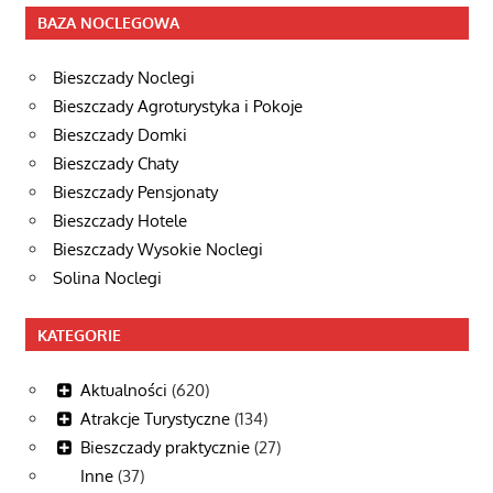
BAZA NOCLEGOWA
Bieszczady Noclegi
Bieszczady Agroturystyka i Pokoje
Bieszczady Domki
Bieszczady Chaty
Bieszczady Pensjonaty
Bieszczady Hotele
Bieszczady Wysokie Noclegi
Solina Noclegi
KATEGORIE
Aktualności
(620)
Atrakcje Turystyczne
(134)
Bieszczady praktycznie
(27)
Inne
(37)