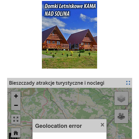
Bieszczady atrakcje turystyczne i noclegi
+
−
×
Geolocation error