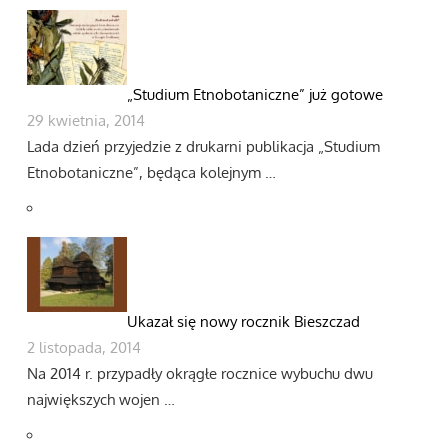
„Studium Etnobotaniczne” już gotowe
29 kwietnia, 2014
Lada dzień przyjedzie z drukarni publikacja „Studium
Etnobotaniczne”, będąca kolejnym …
Ukazał się nowy rocznik Bieszczad
2 listopada, 2014
Na 2014 r. przypadły okrągłe rocznice wybuchu dwu
największych wojen …