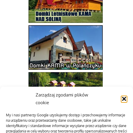
Zarządzaj zgodami plików
cookie
My i nasi partnerzy Google uzyskujemy dostęp i przechowujemy informacje
na urządzeniu oraz przetwarzamy dane osobowe, takie jak unikalne
identyfikatory i standardowe informacje wysyłane przez urządzenie czy dane
przeglądania w celu wyboru oraz tworzenia profilu spersonalizowanych treści