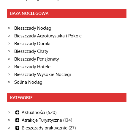
BAZA NOCLEGOWA
Bieszczady Noclegi
Bieszczady Agroturystyka i Pokoje
Bieszczady Domki
Bieszczady Chaty
Bieszczady Pensjonaty
Bieszczady Hotele
Bieszczady Wysokie Noclegi
Solina Noclegi
KATEGORIE
Aktualności
(620)
Atrakcje Turystyczne
(134)
Bieszczady praktycznie
(27)