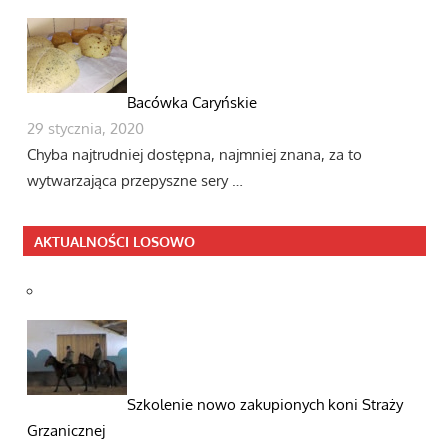
Bacówka Caryńskie
29 stycznia, 2020
Chyba najtrudniej dostępna, najmniej znana, za to
wytwarzająca przepyszne sery …
AKTUALNOŚCI LOSOWO
Szkolenie nowo zakupionych koni Straży
Grzanicznej