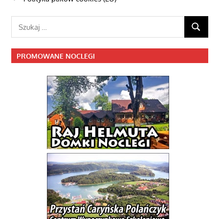
Szukaj:
SZUKAJ
PROMOWANE NOCLEGI