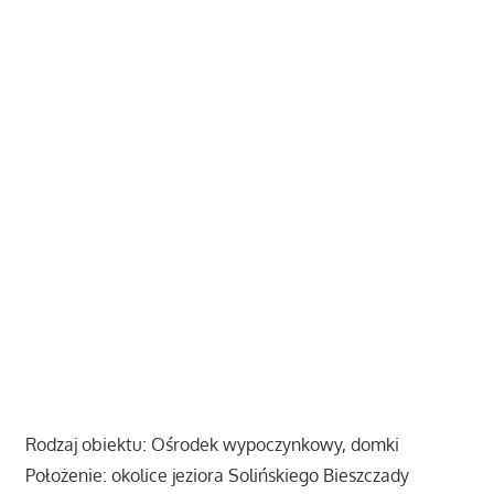
Rodzaj obiektu: Ośrodek wypoczynkowy, domki
Położenie: okolice jeziora Solińskiego Bieszczady