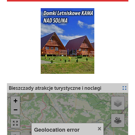
Bieszczady atrakcje turystyczne i noclegi
+
−
×
Geolocation error