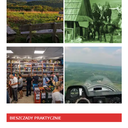
BIESZCZADY PRAKTYCZNIE