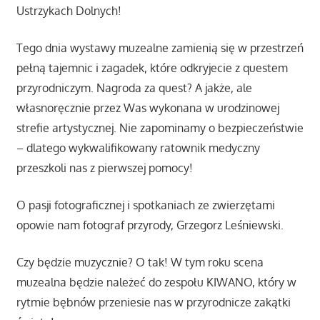
Ustrzykach Dolnych!
Tego dnia wystawy muzealne zamienią się w przestrzeń
pełną tajemnic i zagadek, które odkryjecie z questem
przyrodniczym. Nagroda za quest? A jakże, ale
własnoręcznie przez Was wykonana w urodzinowej
strefie artystycznej. Nie zapominamy o bezpieczeństwie
– dlatego wykwalifikowany ratownik medyczny
przeszkoli nas z pierwszej pomocy!
O pasji fotograficznej i spotkaniach ze zwierzętami
opowie nam fotograf przyrody, Grzegorz Leśniewski.
Czy będzie muzycznie? O tak! W tym roku scena
muzealna będzie należeć do zespołu KIWANO, który w
rytmie bębnów przeniesie nas w przyrodnicze zakątki