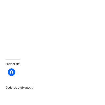
Podziel się:
Dodaj do ulubionych: