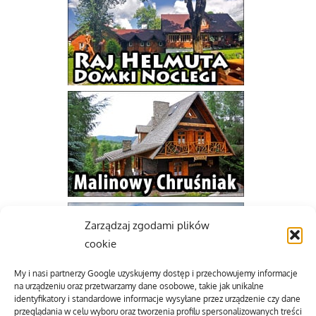
Zarządzaj zgodami plików
cookie
My i nasi partnerzy Google uzyskujemy dostęp i przechowujemy informacje
na urządzeniu oraz przetwarzamy dane osobowe, takie jak unikalne
identyfikatory i standardowe informacje wysyłane przez urządzenie czy dane
przeglądania w celu wyboru oraz tworzenia profilu spersonalizowanych treści