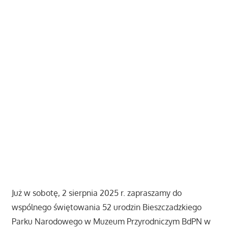
Już w sobotę, 2 sierpnia 2025 r. zapraszamy do
wspólnego świętowania 52 urodzin Bieszczadzkiego
Parku Narodowego w Muzeum Przyrodniczym BdPN w