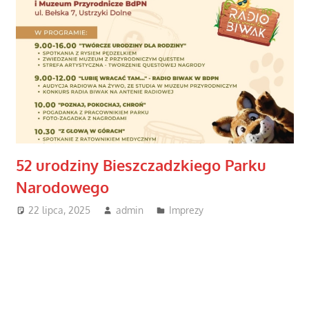
52 urodziny Bieszczadzkiego Parku
Narodowego
22 lipca, 2025
admin
Imprezy