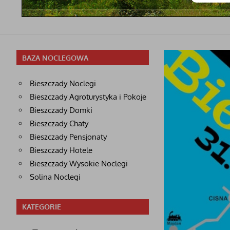
BAZA NOCLEGOWA
Bieszczady Noclegi
Bieszczady Agroturystyka i Pokoje
Bieszczady Domki
Bieszczady Chaty
Bieszczady Pensjonaty
Bieszczady Hotele
Bieszczady Wysokie Noclegi
Solina Noclegi
KATEGORIE