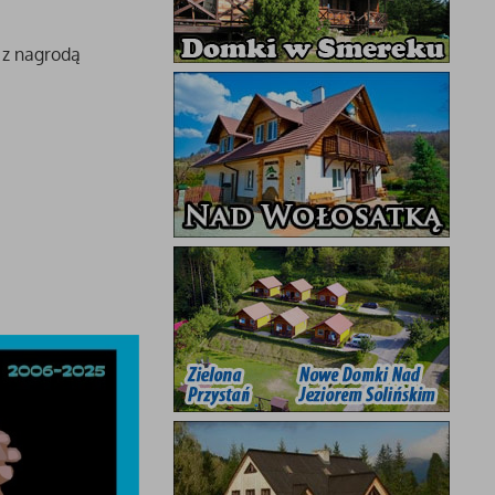
 z nagrodą