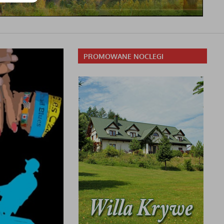
PROMOWANE NOCLEGI