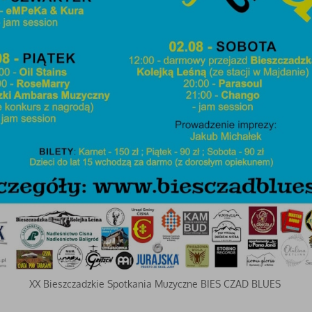
XX Bieszczadzkie Spotkania Muzyczne BIES CZAD BLUES