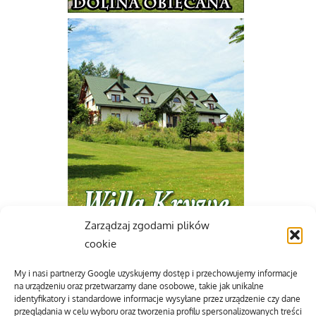
Zarządzaj zgodami plików
cookie
My i nasi partnerzy Google uzyskujemy dostęp i przechowujemy informacje
na urządzeniu oraz przetwarzamy dane osobowe, takie jak unikalne
identyfikatory i standardowe informacje wysyłane przez urządzenie czy dane
przeglądania w celu wyboru oraz tworzenia profilu spersonalizowanych treści