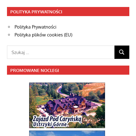
POLITYKA PRYWATNOŚCI
Polityka Prywatności
Polityka plików cookies (EU)
Szukaj:
SZUKAJ
PROMOWANE NOCLEGI