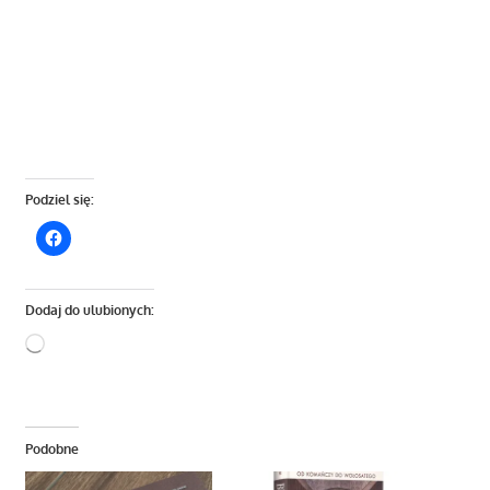
Podziel się:
Dodaj do ulubionych:
Wczytywanie…
Podobne