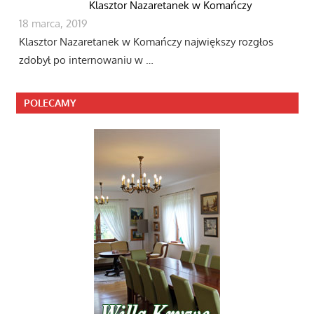
Klasztor Nazaretanek w Komańczy
18 marca, 2019
Klasztor Nazaretanek w Komańczy największy rozgłos
zdobył po internowaniu w …
POLECAMY