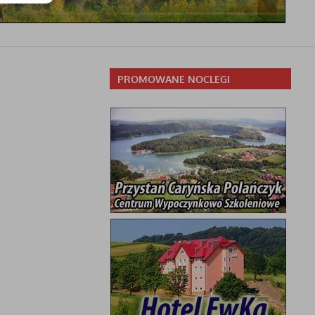
PROMOWANE NOCLEGI