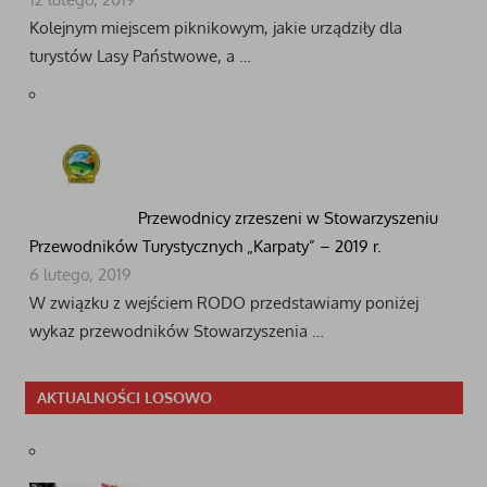
Kolejnym miejscem piknikowym, jakie urządziły dla
turystów Lasy Państwowe, a …
Przewodnicy zrzeszeni w Stowarzyszeniu
Przewodników Turystycznych „Karpaty” – 2019 r.
6 lutego, 2019
W związku z wejściem RODO przedstawiamy poniżej
wykaz przewodników Stowarzyszenia …
AKTUALNOŚCI LOSOWO