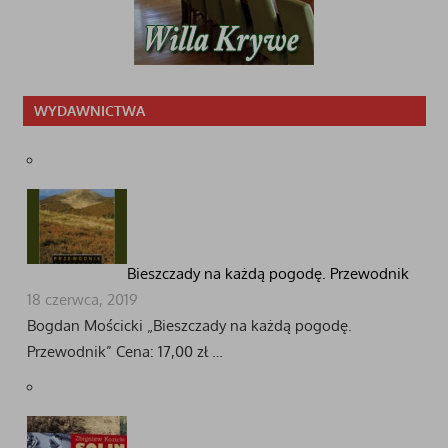
WYDAWNICTWA
Bieszczady na każdą pogodę. Przewodnik
18 czerwca, 2019
Bogdan Mościcki „Bieszczady na każdą pogodę.
Przewodnik” Cena: 17,00 zł …