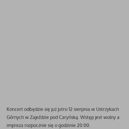
Koncert odbędzie się już jutro 12 sierpnia w Ustrzykach
Górnych w Zajeździe pod Caryńską. Wstęp jest wolny a
impreza rozpocznie się o godzinie 20:00.