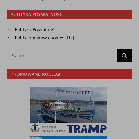
POLITYKA PRYWATNOŚCI
Polityka Prywatności
Polityka plików cookies (EU)
Szukaj:
SZUKAJ
PROMOWANE NOCLEGI