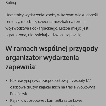
Soliną
Uczestnicy wydarzenia: osoby w każdym wieku dorośli,
seniorzy, młodzież, dzieci zamieszkali na terenie
województwa Podkarpackiego. Liczba miejsc jest
ograniczona, nie zwlekaj zadzwoń i zapisz się!
W ramach wspólnej przygody
organizator wydarzenia
zapewnia:
Rekreacyjną rywalizację sportową – zespoły 1/2
osobowe drużyn kajakarskich na trasie Wołkowyja
Polańczyk
Kajaki dwuosobowe , kamizelki ratunkowe.