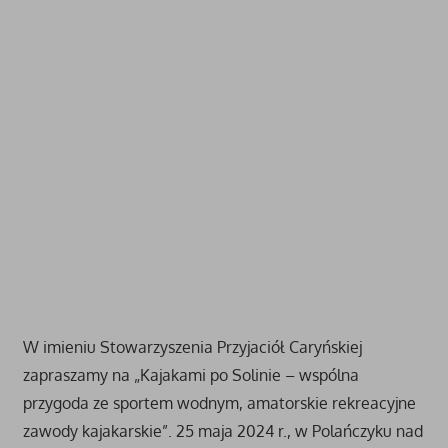
W imieniu Stowarzyszenia Przyjaciół Caryńskiej
zapraszamy na „Kajakami po Solinie – wspólna
przygoda ze sportem wodnym, amatorskie rekreacyjne
zawody kajakarskie”. 25 maja 2024 r., w Polańczyku nad