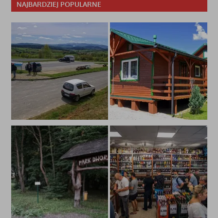
NAJBARDZIEJ POPULARNE