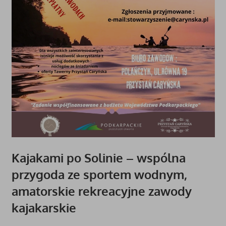
Kajakami po Solinie – wspólna
przygoda ze sportem wodnym,
amatorskie rekreacyjne zawody
kajakarskie