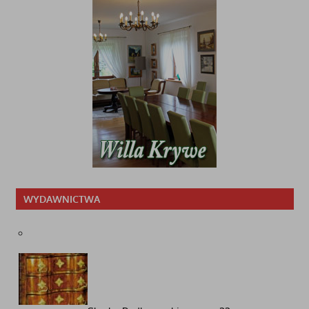
WYDAWNICTWA