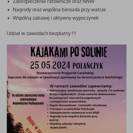
Zabezpieczenie ratownicze oraz NNW
Nagrody oraz wspólna biesiada przy watrze
Wspólną zabawę i aktywny wypoczynek
Udział w zawodach bezpłatny !!!