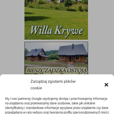
Zarządzaj zgodami plików
cookie
My i nasi partnerzy Google uzyskujemy dostęp i przechowujemy informacje
na urządzeniu oraz przetwarzamy dane osobowe, takie jak unikalne
identyfikatory i standardowe informacje wysyłane przez urządzenie czy dane
przeglądania w celu wyboru oraz tworzenia profilu spersonalizowanych treści