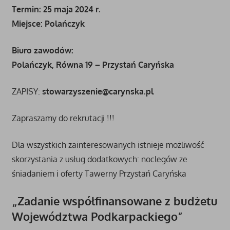
Termin: 25 maja 2024 r.
Miejsce: Polańczyk
Biuro zawodów:
Polańczyk, Równa 19 – Przystań Caryńska
ZAPISY:
stowarzyszenie@carynska.pl
Zapraszamy do rekrutacji !!!
Dla wszystkich zainteresowanych istnieje możliwość
skorzystania z usług dodatkowych: noclegów ze
śniadaniem i oferty Tawerny Przystań Caryńska
„Zadanie współfinansowane z budżetu
Województwa Podkarpackiego”