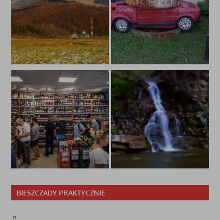
BIESZCZADY PRAKTYCZNIE