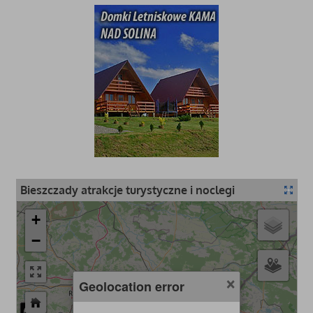
Bieszczady atrakcje turystyczne i noclegi
+
−
×
Geolocation error