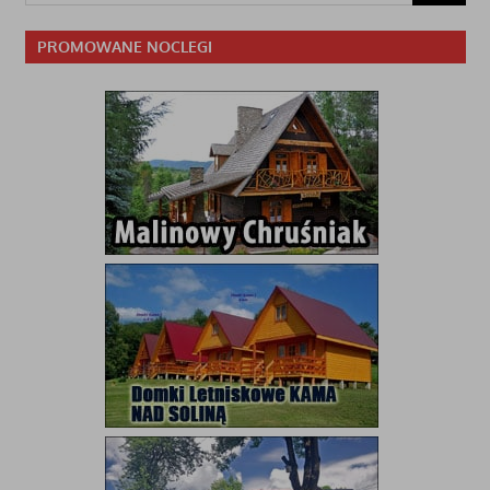
PROMOWANE NOCLEGI