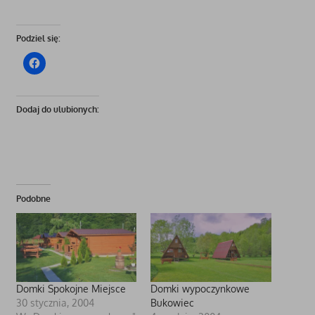
Podziel się:
Dodaj do ulubionych:
Podobne
Domki Spokojne Miejsce
Domki wypoczynkowe
30 stycznia, 2004
Bukowiec