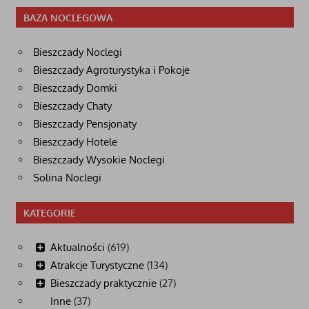
BAZA NOCLEGOWA
Bieszczady Noclegi
Bieszczady Agroturystyka i Pokoje
Bieszczady Domki
Bieszczady Chaty
Bieszczady Pensjonaty
Bieszczady Hotele
Bieszczady Wysokie Noclegi
Solina Noclegi
KATEGORIE
Aktualności
(619)
Atrakcje Turystyczne
(134)
Bieszczady praktycznie
(27)
Inne
(37)