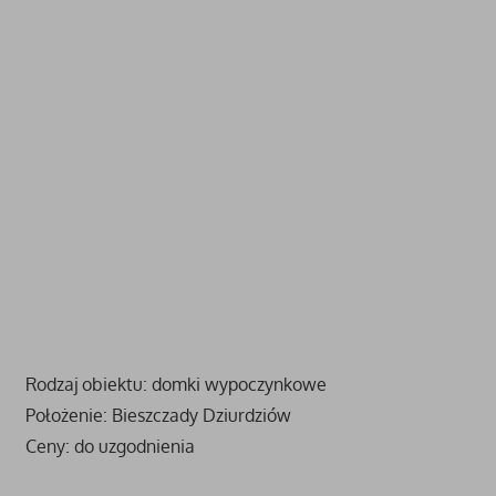
Rodzaj obiektu: domki wypoczynkowe
Położenie: Bieszczady Dziurdziów
Ceny: do uzgodnienia