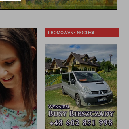
PROMOWANE NOCLEGI