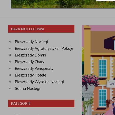
BAZA NOCLEGOWA
Bieszczady Noclegi
Bieszczady Agroturystyka i Pokoje
Bieszczady Domki
Bieszczady Chaty
Bieszczady Pensjonaty
Bieszczady Hotele
Bieszczady Wysokie Noclegi
Solina Noclegi
KATEGORIE