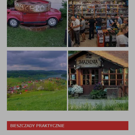
BIESZCZADY PRAKTYCZNIE