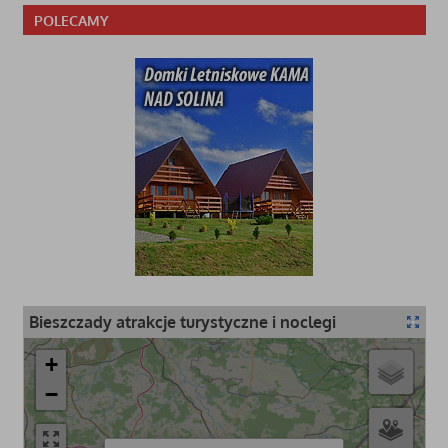
POLECAMY
Bieszczady atrakcje turystyczne i noclegi
+
−