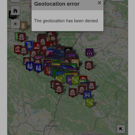
×
Geolocation error
The geolocation has been denied