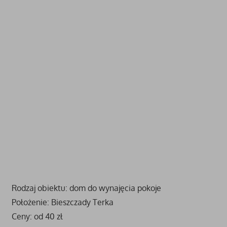
Rodzaj obiektu: dom do wynajęcia pokoje
Położenie: Bieszczady Terka
Ceny: od 40 zł