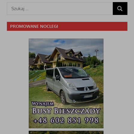
Szukaj:
SZUKAJ
PROMOWANE NOCLEGI