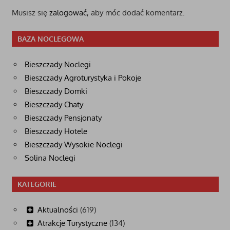
Musisz się
zalogować
, aby móc dodać komentarz.
BAZA NOCLEGOWA
Bieszczady Noclegi
Bieszczady Agroturystyka i Pokoje
Bieszczady Domki
Bieszczady Chaty
Bieszczady Pensjonaty
Bieszczady Hotele
Bieszczady Wysokie Noclegi
Solina Noclegi
KATEGORIE
Aktualności
(619)
Atrakcje Turystyczne
(134)