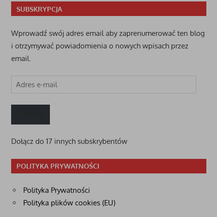
SUBSKRYPCJA
Wprowadź swój adres email aby zaprenumerować ten blog
i otrzymywać powiadomienia o nowych wpisach przez
email.
Adres
e-
mail
ZAPISY
Dołącz do 17 innych subskrybentów
POLITYKA PRYWATNOŚCI
Polityka Prywatności
Polityka plików cookies (EU)