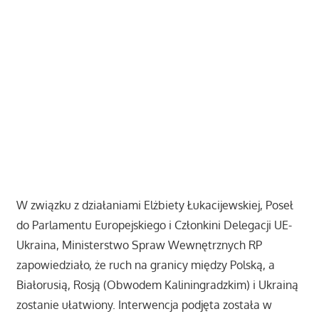
W związku z działaniami Elżbiety Łukacijewskiej, Poseł
do Parlamentu Europejskiego i Członkini Delegacji UE-
Ukraina, Ministerstwo Spraw Wewnętrznych RP
zapowiedziało, że ruch na granicy między Polską, a
Białorusią, Rosją (Obwodem Kaliningradzkim) i Ukrainą
zostanie ułatwiony. Interwencja podjęta została w