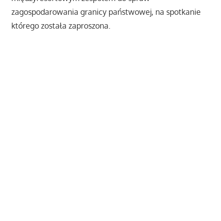
zagospodarowania granicy państwowej, na spotkanie
którego została zaproszona.