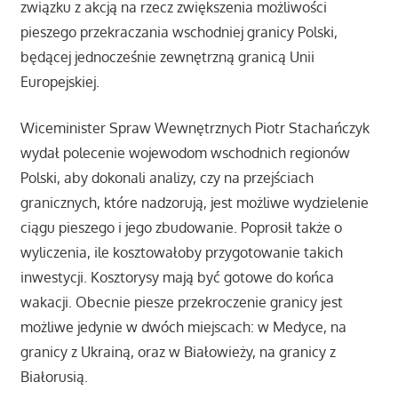
związku z akcją na rzecz zwiększenia możliwości
pieszego przekraczania wschodniej granicy Polski,
będącej jednocześnie zewnętrzną granicą Unii
Europejskiej.
Wiceminister Spraw Wewnętrznych Piotr Stachańczyk
wydał polecenie wojewodom wschodnich regionów
Polski, aby dokonali analizy, czy na przejściach
granicznych, które nadzorują, jest możliwe wydzielenie
ciągu pieszego i jego zbudowanie. Poprosił także o
wyliczenia, ile kosztowałoby przygotowanie takich
inwestycji. Kosztorysy mają być gotowe do końca
wakacji. Obecnie piesze przekroczenie granicy jest
możliwe jedynie w dwóch miejscach: w Medyce, na
granicy z Ukrainą, oraz w Białowieży, na granicy z
Białorusią.