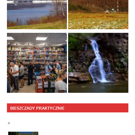
BIESZCZADY PRAKTYCZNIE