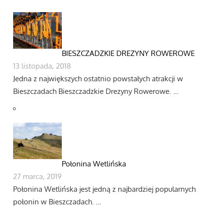
BIESZCZADZKIE DREZYNY ROWEROWE
13 listopada, 2018
Jedna z największych ostatnio powstałych atrakcji w
Bieszczadach Bieszczadzkie Drezyny Rowerowe. …
Połonina Wetlińska
27 marca, 2019
Połonina Wetlińska jest jedną z najbardziej popularnych
połonin w Bieszczadach. …