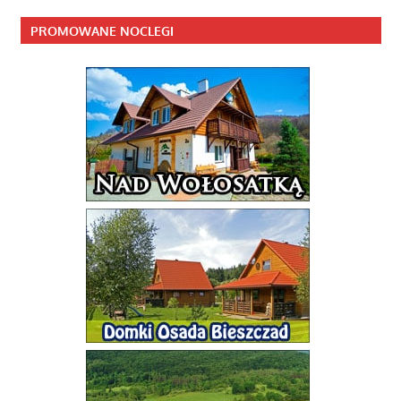
PROMOWANE NOCLEGI