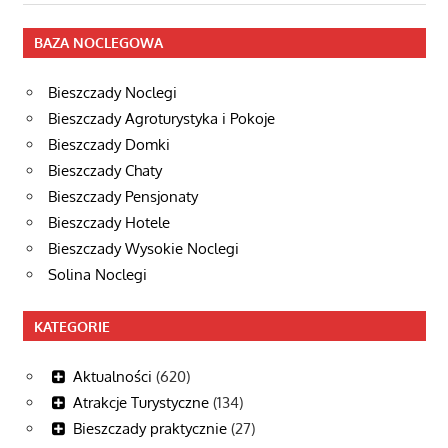
wpisu
wpis
BAZA NOCLEGOWA
Bieszczady Noclegi
Bieszczady Agroturystyka i Pokoje
Bieszczady Domki
Bieszczady Chaty
Bieszczady Pensjonaty
Bieszczady Hotele
Bieszczady Wysokie Noclegi
Solina Noclegi
KATEGORIE
Aktualności
(620)
Atrakcje Turystyczne
(134)
Bieszczady praktycznie
(27)