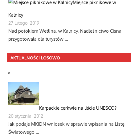
Miejsce piknikowe w
Kalnicy
27 lutego, 2019
Nad potokiem Wetlina, w Kalnicy, Nadleśnictwo Cisna
przygotowała dla turystów …
AKTUALNOŚCI LOSOWO
Karpackie cerkwie na liście UNESCO?
20 stycznia, 2012
Jak podaje MKiDN wniosek w sprawie wpisania na Listę
Światowego …