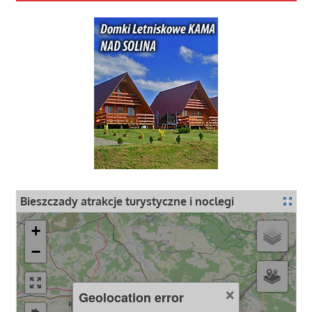
Bieszczady atrakcje turystyczne i noclegi
+
−
×
Geolocation error