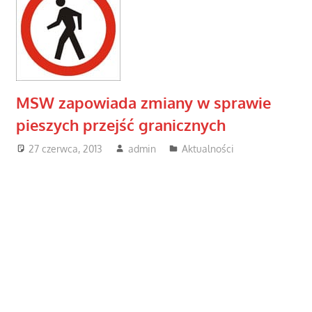
MSW zapowiada zmiany w sprawie
pieszych przejść granicznych
27 czerwca, 2013
admin
Aktualności