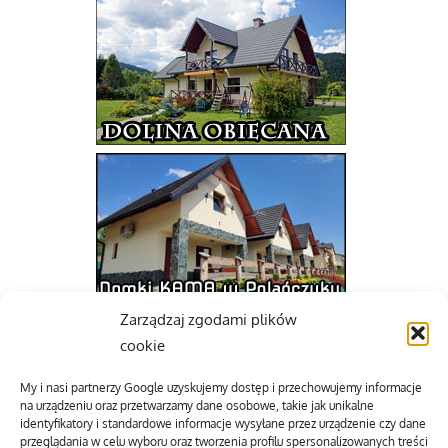
Zarządzaj zgodami plików
cookie
My i nasi partnerzy Google uzyskujemy dostęp i przechowujemy informacje
na urządzeniu oraz przetwarzamy dane osobowe, takie jak unikalne
identyfikatory i standardowe informacje wysyłane przez urządzenie czy dane
przeglądania w celu wyboru oraz tworzenia profilu spersonalizowanych treści